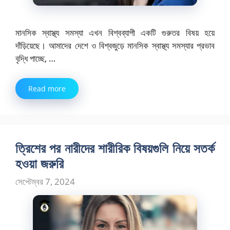
মানসিক স্বাস্থ্য সমস্যা এখন বিশ্বব্যাপী একটি গুরুতর বিষয় হয়ে
দাঁড়িয়েছে। আমাদের দেশে ও বিশ্বজুড়ে মানসিক স্বাস্থ্য সমস্যার প্রভাব
বৃদ্ধি পাচ্ছে, …
Read more
ত্রিশের পর নারীদের শারীরিক বিষয়গুলি নিয়ে সতর্ক
হওয়া জরুরি
সেপ্টেম্বর 7, 2024