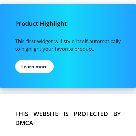
Product Highlight
This first widget will style itself automatically
to highlight your favorite product.
Learn more
THIS WEBSITE IS PROTECTED BY
DMCA