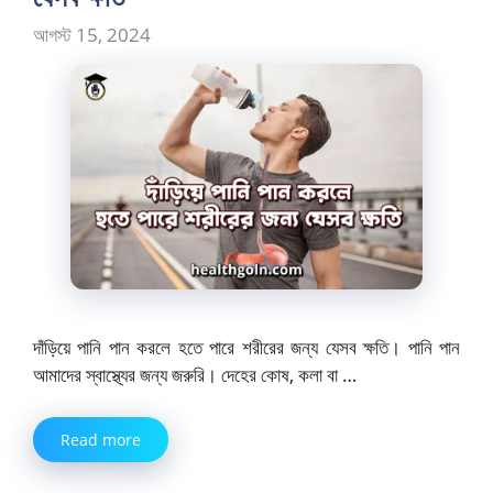
আগস্ট 15, 2024
দাঁড়িয়ে পানি পান করলে হতে পারে শরীরের জন্য যেসব ক্ষতি। পানি পান
আমাদের স্বাস্থ্যের জন্য জরুরি। দেহের কোষ, কলা বা …
Read more