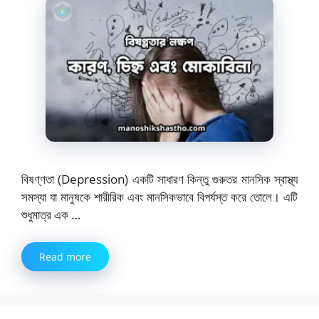
বিষণ্ণতা (Depression) একটি সাধারণ কিন্তু গুরুতর মানসিক স্বাস্থ্য
সমস্যা যা মানুষকে শারীরিক এবং মানসিকভাবে বিপর্যস্ত করে তোলে। এটি
শুধুমাত্র এক …
Read more