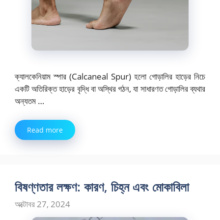
ক্যালকেনিয়াম স্পার (Calcaneal Spur) হলো গোড়ালির হাড়ের নিচে
একটি অতিরিক্ত হাড়ের বৃদ্ধি বা অস্থির গঠন, যা সাধারণত গোড়ালির ব্যথার
অন্যতম …
Read more
বিষণ্ণতার লক্ষণ: কারণ, চিহ্ন এবং মোকাবিলা
অক্টোবর 27, 2024