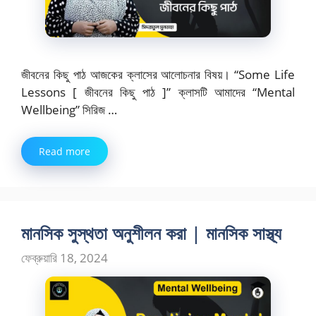
জীবনের কিছু পাঠ আজকের ক্লাসের আলোচনার বিষয়। “Some Life
Lessons [ জীবনের কিছু পাঠ ]” ক্লাসটি আমাদের “Mental
Wellbeing” সিরিজ …
Read more
মানসিক সুস্থতা অনুশীলন করা | মানসিক সাস্থ্য
ফেব্রুয়ারি 18, 2024