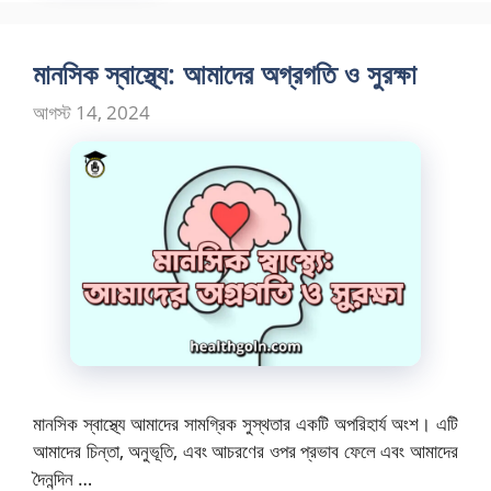
মানসিক স্বাস্থ্যে: আমাদের অগ্রগতি ও সুরক্ষা
আগস্ট 14, 2024
মানসিক স্বাস্থ্যে আমাদের সামগ্রিক সুস্থতার একটি অপরিহার্য অংশ। এটি
আমাদের চিন্তা, অনুভূতি, এবং আচরণের ওপর প্রভাব ফেলে এবং আমাদের
দৈনন্দিন …