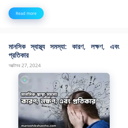
Read more
মানসিক স্বাস্থ্য সমস্যা: কারণ, লক্ষণ, এবং
প্রতিকার
অক্টোবর 27, 2024