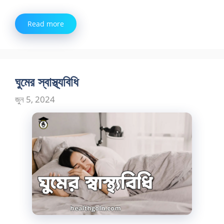
Read more
ঘুমের স্বাস্থ্যবিধি
জুন 5, 2024